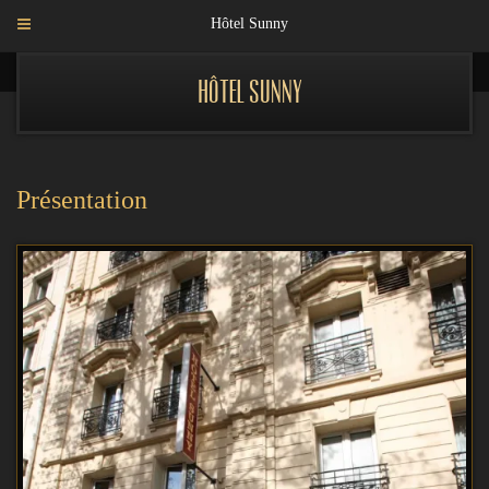
Hôtel Sunny
Hôtel Sunny
Présentation