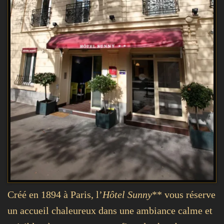
Créé en 1894 à Paris, l’
Hôtel Sunny
** vous réserve
un accueil chaleureux dans une ambiance calme et