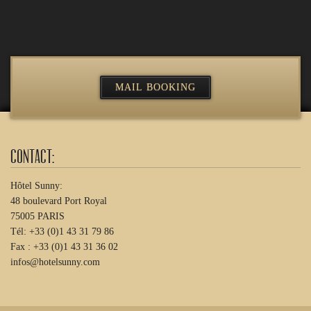
Contact:
Hôtel Sunny:
48 boulevard Port Royal
75005 PARIS
Tél: +33 (0)1 43 31 79 86
Fax : +33 (0)1 43 31 36 02
infos@hotelsunny.com