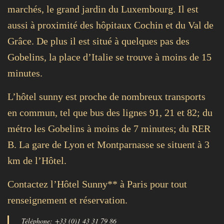
marchés, le grand jardin du Luxembourg. Il est
aussi à proximité des hôpitaux Cochin et du Val de
Grâce. De plus il est situé à quelques pas des
Gobelins, la place d’Italie se trouve à moins de 15
minutes.
L’hôtel sunny est proche de nombreux transports
en commun, tel que bus des lignes 91, 21 et 82; du
métro les Gobelins à moins de 7 minutes; du RER
B. La gare de Lyon et Montparnasse se situent à 3
km de l’Hôtel.
Contactez l’Hôtel Sunny** à Paris pour tout
renseignement et réservation.
Téléphone: +33 (0)1 43 31 79 86