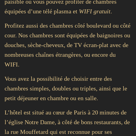
paisible où vous pouvez profiter de chambres
équipées d’une télé plasma et
WIFI gratuit
.
Profitez aussi des chambres côté boulevard ou côté
cour. Nos chambres sont équipées de baignoires ou
douches, sèche-cheveux, de TV écran-plat avec de
nombreuses chaînes étrangères, ou encore du
WIFI.
Vous avez la possibilité de choisir entre des
chambres simples, doubles ou triples, ainsi que le
petit déjeuner en chambre ou en salle.
L’hôtel est situé au cœur de Paris à 20 minutes de
l’église Notre Dame, à côté de bons restaurants, de
la rue Mouffetard qui est reconnue pour ses