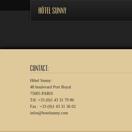
Hôtel Sunny
Contact:
Hôtel Sunny:
48 boulevard Port Royal
75005 PARIS
Tél: +33 (0)1 43 31 79 86
Fax : +33 (0)1 43 31 36 02
infos@hotelsunny.com