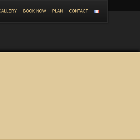
GALLERY
BOOK NOW
PLAN
CONTACT