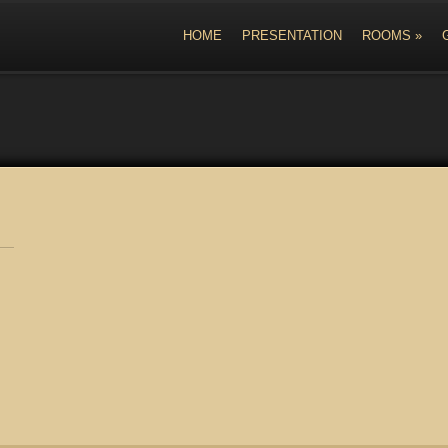
HOME
PRESENTATION
ROOMS
»