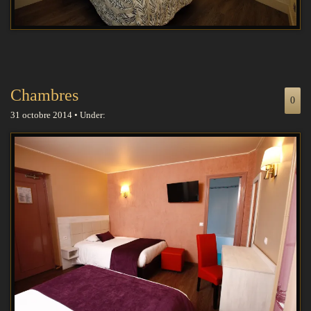
Chambres
0
31 octobre 2014 • Under: