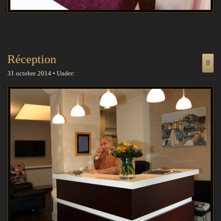
Réception
0
31 octobre 2014 • Under: