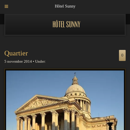
Hôtel Sunny
Hôtel Sunny
Quartier
0
5 novembre 2014 • Under: