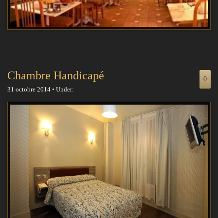
Chambre Handicapé
0
31 octobre 2014 • Under: