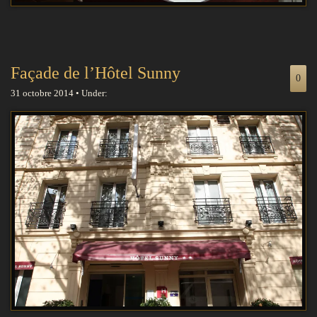
Façade de l’Hôtel Sunny
0
31 octobre 2014 • Under: