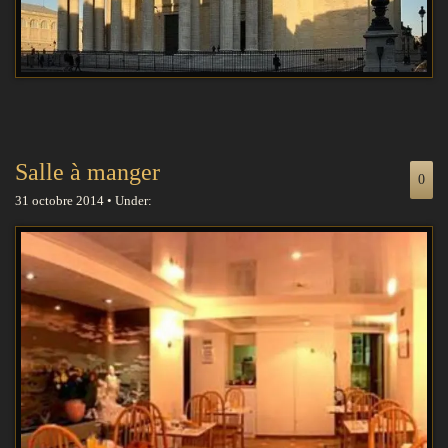
Salle à manger
0
31 octobre 2014 • Under: