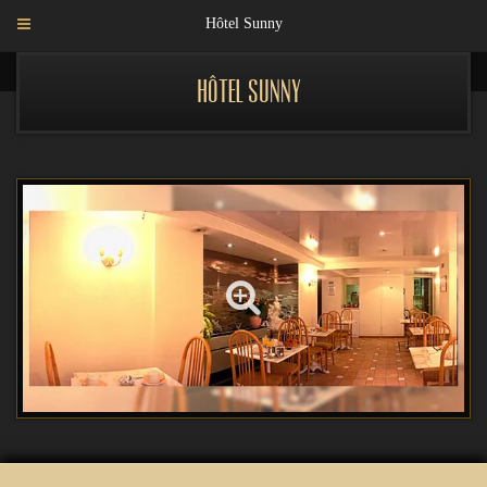
Hôtel Sunny
Hôtel Sunny