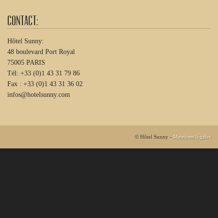
Contact:
Hôtel Sunny:
48 boulevard Port Royal
75005 PARIS
Tél: +33 (0)1 43 31 79 86
Fax : +33 (0)1 43 31 36 02
infos@hotelsunny.com
© Hôtel Sunny -
Mentions légales