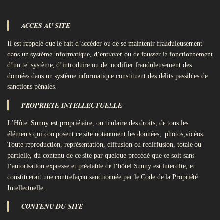
ACCES AU SITE
Il est rappelé que le fait d’accéder ou de se maintenir frauduleusement
dans un système informatique, d’entraver ou de fausser le fonctionnement
d’un tel système, d’introduire ou de modifier frauduleusement des
données dans un système informatique constituent des délits passibles de
sanctions pénales.
PROPRIETE INTELLECTUELLE
L’Hôtel Sunny est propriétaire, ou titulaire des droits, de tous les
éléments qui composent ce site notamment les données, photos,vidéos.
Toute reproduction, représentation, diffusion ou rediffusion, totale ou
partielle, du contenu de ce site par quelque procédé que ce soit sans
l’autorisation expresse et préalable de l’hôtel Sunny est interdite, et
constituerait une contrefaçon sanctionnée par le Code de la Propriété
Intellectuelle.
CONTENU DU SITE