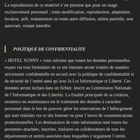
La reproduction de ce matériel n’est permise que pour un usage
exclusivement personnel ; toute modification, reproduction, adaptation,
location, prêt, transmission ou toute autre diffusion, même partielle, non
autorisée, restant interdite.
POLITIQUE DE CONFIDENTIALITE
« HOTEL SUNNY » vous informe que toutes les données personnelles
reçues via tout formulaire de ce site Internet seront traitées de manière
strictement confidentielle en accord avec la politique de confidentialité et
de sécurité de l’entité ainsi qu’avec la Loi Informatique et Liberté. Ces
données seront inclues dans un fichier, inscrit au Commission Nationale
de l’Informatique et des Libertés. La finalité principale de sa création,
existence ou maintenance est le traitement des données à caractère
personnel dans le but de pouvoir gérer les réservations de l’hébergement
qui sont réalisées via ce site Internet ou pour l’envoi de communications
promotionnelles. Les destinataires de cette information sont toutes les
personnes attachées, inscrites, titulaires ou collaborateurs de tous les
départements et entités associées dans lesquelles s’organisent l’entité,