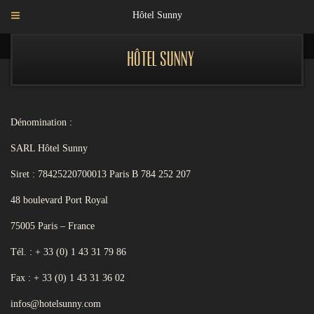
Hôtel Sunny
Hôtel Sunny
Dénomination :
SARL Hôtel Sunny
Siret : 78425220700013 Paris B 784 252 207
48 boulevard Port Royal
75005 Paris – France
Tél. : + 33 (0) 1 43 31 79 86
Fax : + 33 (0) 1 43 31 36 02
infos@hotelsunny.com