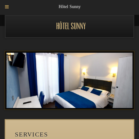
Hôtel Sunny
Hôtel Sunny
SERVICES