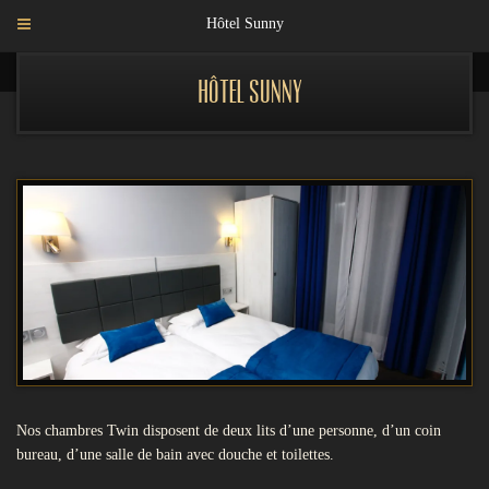
Hôtel Sunny
Hôtel Sunny
Nos chambres Twin disposent de deux lits d’une personne, d’un coin
bureau, d’une salle de bain avec douche et toilettes.